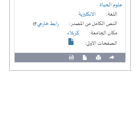
علوم الحياة
اللغة:
الانكليزية
النص الكامل من المصدر:
رابط خارجي
مكان الجامعة:
كربلاء
الصفحات الاولى: