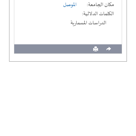
مكان الجامعة:
الموصل
الكلمات الدلالية:
الدراسات المسمارية