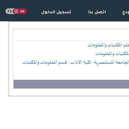
دع
اتصل بنا
تسجيل الدخول
لم المكتبات والمعلومات
لمكتبات والمعلومات
لجامعة المستنصرية
- كلية الاداب
- قسم المعلومات والمكتبات