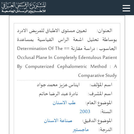
العنوان:
تعيين مستوى الاطباق للمريض الادرد
بوساطة تحليل اشعة الراس القياسية بمساعدة
الحاسوب : دراسة مقارنة == Determination Of The
Occlusal Plane In Completely Edentulous Patient
By Computerized Cephalometric Method : A
Comparative Study
اسم المؤلف:
ايناس عزيز محمد جواد
اسم المشرف:
نادرة عبد الرضا حاتم
الموضوع العام:
طب الاسنان
السنة:
2003
الموضوع الدقيق:
صناعة الاسنان
الدرجة:
ماجستير