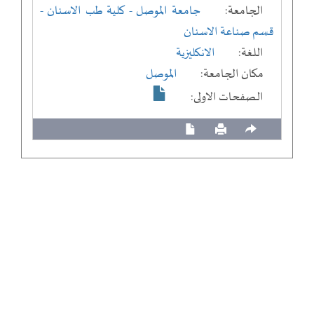
الجامعة:
جامعة الموصل
- كلية طب الاسنان
-
قسم صناعة الاسنان
اللغة:
الانكليزية
مكان الجامعة:
الموصل
الصفحات الاولى: