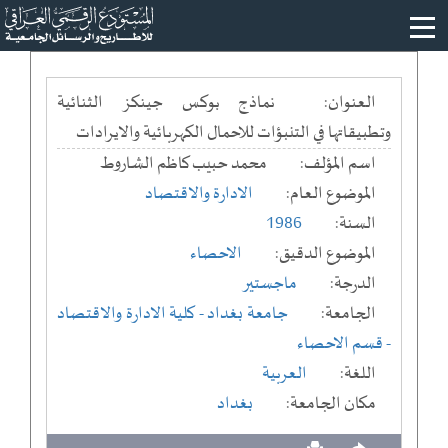
العنوان:
نماذج بوكس جينكز الثنائية
وتطبيقاتها في التنبؤات للاحمال الكهربائية والايرادات
اسم المؤلف:
محمد حبيب كاظم الشاروط
الموضوع العام:
الادارة والاقتصاد
السنة:
1986
الموضوع الدقيق:
الاحصاء
الدرجة:
ماجستير
الجامعة:
جامعة بغداد
- كلية الادارة والاقتصاد
- قسم الاحصاء
اللغة:
العربية
مكان الجامعة:
بغداد