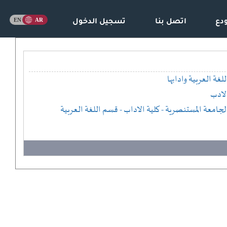
دع
اتصل بنا
تسجيل الدخول
للغة العربية وادابها
لادب
لجامعة المستنصرية
- كلية الاداب
- قسم اللغة العربية