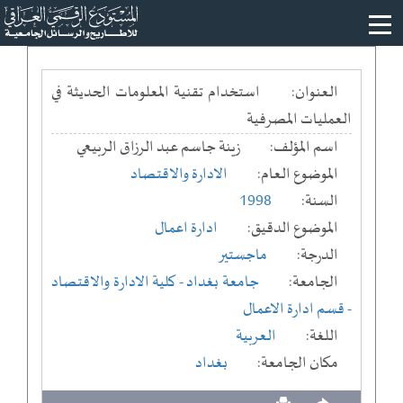
العنوان:
استخدام تقنية المعلومات الحديثة في
العمليات المصرفية
اسم المؤلف:
زينة جاسم عبد الرزاق الربيعي
الموضوع العام:
الادارة والاقتصاد
السنة:
1998
الموضوع الدقيق:
ادارة اعمال
الدرجة:
ماجستير
الجامعة:
جامعة بغداد
- كلية الادارة والاقتصاد
- قسم ادارة الاعمال
اللغة:
العربية
مكان الجامعة:
بغداد