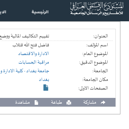
الرئيسية
الاي
العنوان:
تقييم التكاليف المالية ووضع
اسم المؤلف:
فاضل فتح الله قثلاب
الموضوع العام:
الادارة والاقتصاد
الموضوع الدقيق:
مراقبة الحسابات
الجامعة:
جامعة بغداد
- كلية الادارة 
مكان الجامعة:
بغداد
الصفحات الاولى:
مشاركة
طباعة
مشاهدة