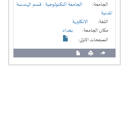
الجامعة:
الجامعة التكنولوجية
- قسم الهندسة
المدنية
اللغة:
الانكليزية
مكان الجامعة:
بغداد
الصفحات الاولى: