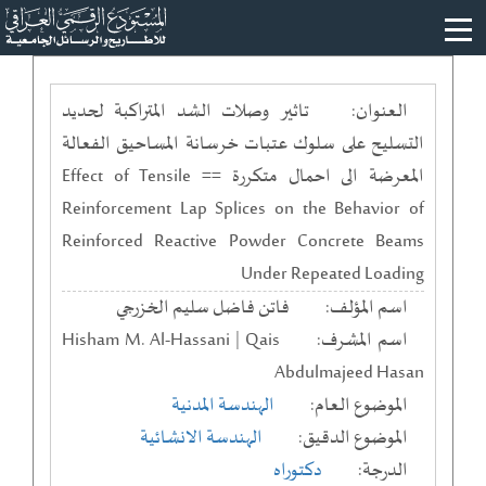
العنوان:
تاثير وصلات الشد المتراكبة لحديد
التسليح على سلوك عتبات خرسانة المساحيق الفعالة
المعرضة الى احمال متكررة == Effect of Tensile
Reinforcement Lap Splices on the Behavior of
Reinforced Reactive Powder Concrete Beams
Under Repeated Loading
اسم المؤلف:
فاتن فاضل سليم الخزرجي
اسم المشرف:
Hisham M. Al-Hassani | Qais
Abdulmajeed Hasan
الموضوع العام:
الهندسة المدنية
الموضوع الدقيق:
الهندسة الانشائية
الدرجة:
دكتوراه