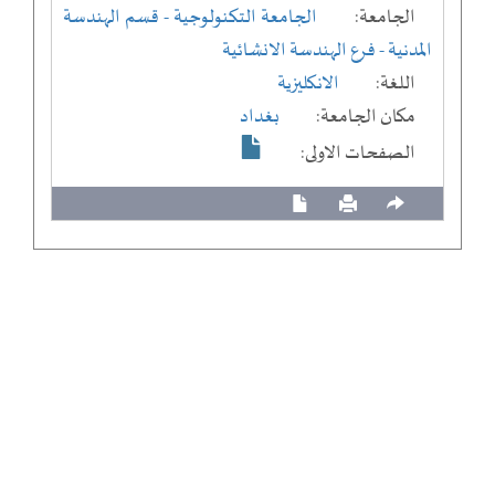
الجامعة:
الجامعة التكنولوجية
- قسم الهندسة
المدنية
- فرع الهندسة الانشائية
اللغة:
الانكليزية
مكان الجامعة:
بغداد
الصفحات الاولى: