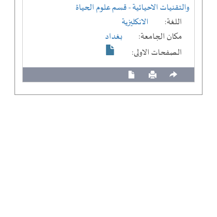
والتقنيات الاحيائية
- قسم علوم الحياة
اللغة:
الانكليزية
مكان الجامعة:
بغداد
الصفحات الاولى: