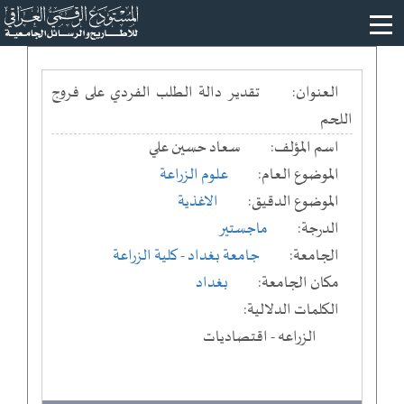
العنوان:
تقدير دالة الطلب الفردي على فروج
اللحم
اسم المؤلف:
سعاد حسين علي
الموضوع العام:
علوم الزراعة
الموضوع الدقيق:
الاغذية
الدرجة:
ماجستير
الجامعة:
جامعة بغداد
- كلية الزراعة
مكان الجامعة:
بغداد
الكلمات الدلالية:
الزراعه - اقتصاديات