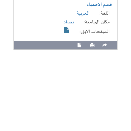
- قسم الاحصاء
اللغة:
العربية
مكان الجامعة:
بغداد
الصفحات الاولى: