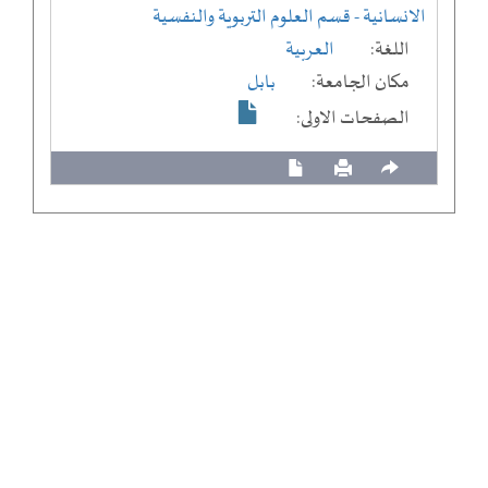
الانسانية
- قسم العلوم التربوية والنفسية
اللغة:
العربية
مكان الجامعة:
بابل
الصفحات الاولى: