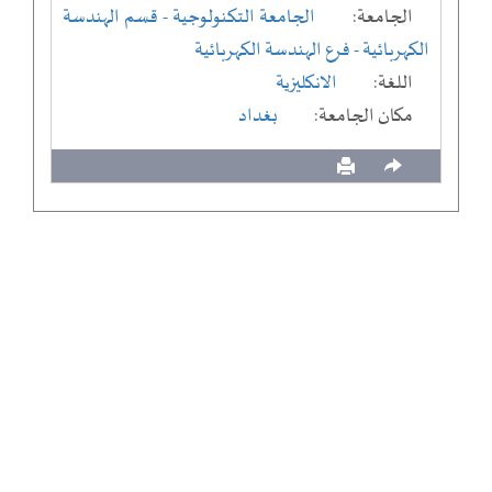
الجامعة:
الجامعة التكنولوجية
- قسم الهندسة
الكهربائية
- فرع الهندسة الكهربائية
اللغة:
الانكليزية
مكان الجامعة:
بغداد