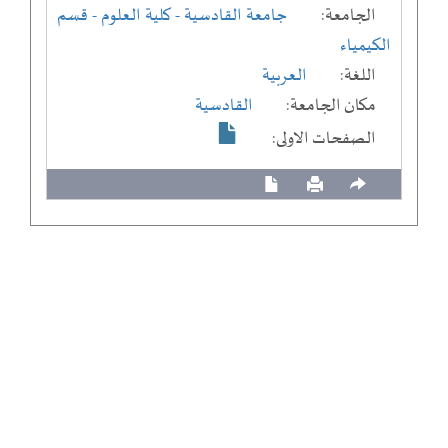
الجامعة:
جامعة القادسية
- كلية العلوم
- قسم
الكيمياء
اللغة:
العربية
مكان الجامعة:
القادسية
الصفحات الاولى: