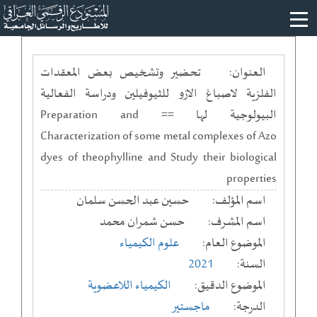
العنوان:
تحضير وتشخيص بعض المعقدات
الفلزية لاصباغ الازو للثيوفيلين ودراسة الفعالية
البيولوجية لها == Preparation and
Characterization of some metal complexes of Azo
dyes of theophylline and Study their biological
properties
اسم المؤلف:
حسين عبد الحسن سلمان
اسم المشرف:
حسن شمران محمد
الموضوع العام:
علوم الكيمياء
السنة:
2021
الموضوع الدقيق:
الكيمياء اللاعضوية
الدرجة:
ماجستير