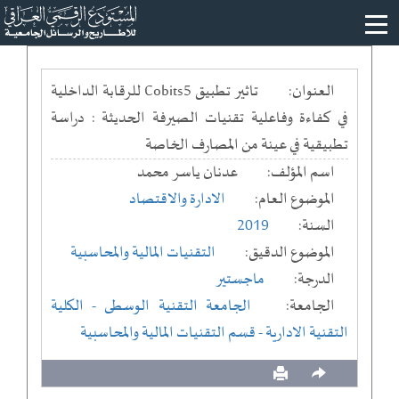
العنوان:
تاثير تطبيق Cobits5 للرقابة الداخلية
في كفاءة وفاعلية تقنيات الصيرفة الحديثة : دراسة
تطبيقية في عينة من المصارف الخاصة
اسم المؤلف:
عدنان ياسر محمد
الموضوع العام:
الادارة والاقتصاد
السنة:
2019
الموضوع الدقيق:
التقنيات المالية والمحاسبية
الدرجة:
ماجستير
الجامعة:
الجامعة التقنية الوسطى
- الكلية
التقنية الادارية
- قسم التقنيات المالية والمحاسبية