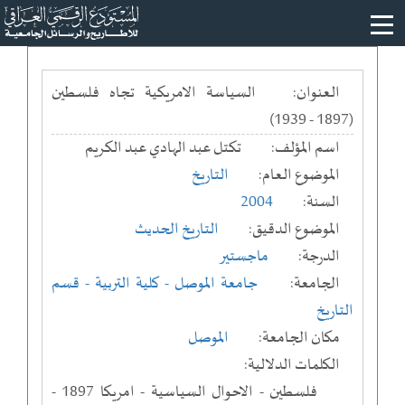
العنوان:
السياسة الامريكية تجاه فلسطين
(1897 - 1939)
اسم المؤلف:
تكتل عبد الهادي عبد الكريم
الموضوع العام:
التاريخ
السنة:
2004
الموضوع الدقيق:
التاريخ الحديث
الدرجة:
ماجستير
الجامعة:
جامعة الموصل
- كلية التربية
- قسم
التاريخ
مكان الجامعة:
الموصل
الكلمات الدلالية:
فلسطين - الاحوال السياسية - امريكا 1897 -