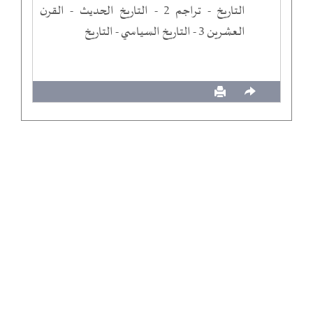
التاريخ - تراجم 2 - التاريخ الحديث - القرن
العشرين 3 - التاريخ السياسي - التاريخ