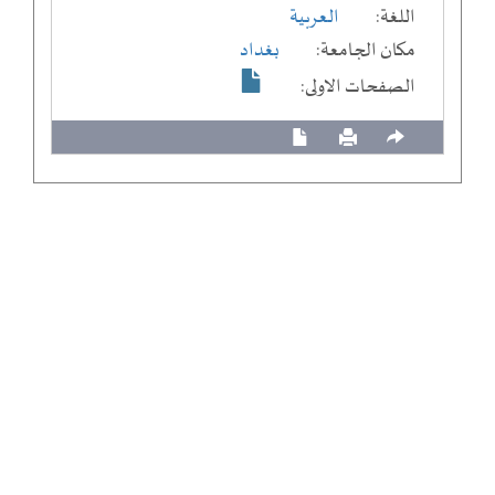
اللغة:
العربية
مكان الجامعة:
بغداد
الصفحات الاولى: