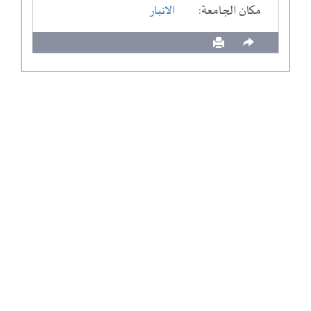
مكان الجامعة:
الانبار