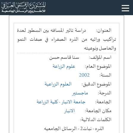
العنوان:
دراسة تاثير المسافه بين السطور لعدة
تراكيب وراثيه من الذره الصفراء في صفات النمو
والحاصل ونوعيته
اسم المؤلف:
سنا قاسم حسن
الموضوع العام:
علوم الزراعة
السنة:
2002
الموضوع الدقيق:
العلوم الزراعية
الدرجة:
ماجستير
الجامعة:
جامعة الانبار
- كلية الزراعة
مكان الجامعة:
الانبار
الكلمات الدلالية:
الذره - نبات2 - الرسائل الجامعيه