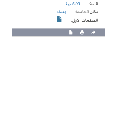
اللغة:
الانكليزية
مكان الجامعة:
بغداد
الصفحات الاولى: