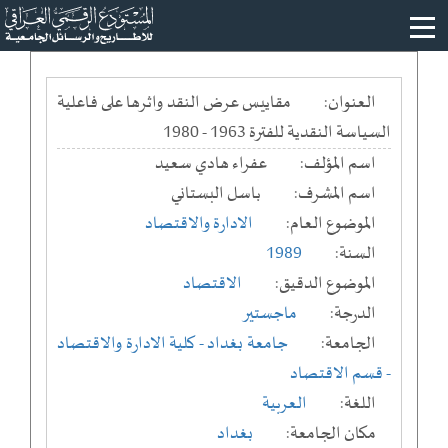
العنوان:
مقاييس عرض النقد واثرها على فاعلية
السياسة النقدية للفترة 1963 - 1980
اسم المؤلف:
عفراء هادي سعيد
اسم المشرف:
باسل البستاني
الموضوع العام:
الادارة والاقتصاد
السنة:
1989
الموضوع الدقيق:
الاقتصاد
الدرجة:
ماجستير
الجامعة:
جامعة بغداد
- كلية الادارة والاقتصاد
- قسم الاقتصاد
اللغة:
العربية
مكان الجامعة:
بغداد