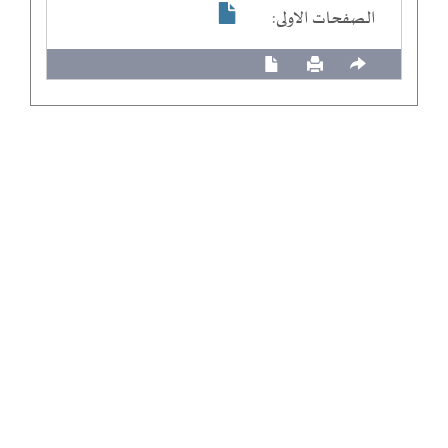
الصفحات الاولى: