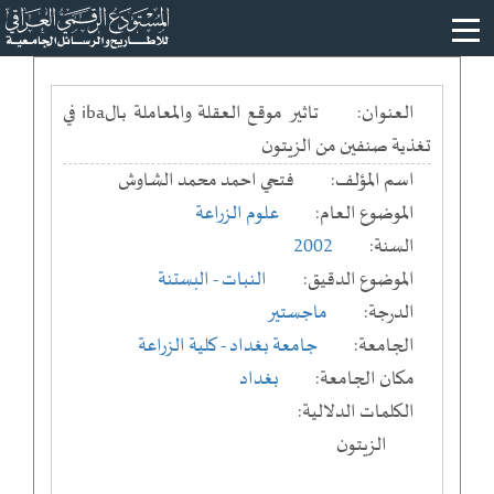
العنوان:
تاثير موقع العقلة والمعاملة بالiba في
تغذية صنفين من الزيتون
اسم المؤلف:
فتحي احمد محمد الشاوش
الموضوع العام:
علوم الزراعة
السنة:
2002
الموضوع الدقيق:
النبات - البستنة
الدرجة:
ماجستير
الجامعة:
جامعة بغداد
- كلية الزراعة
مكان الجامعة:
بغداد
الكلمات الدلالية:
الزيتون