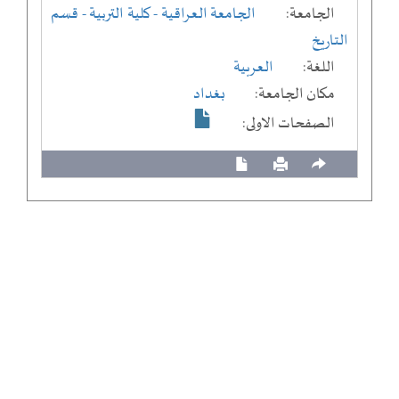
الجامعة:
الجامعة العراقية
- كلية التربية
- قسم
التاريخ
اللغة:
العربية
مكان الجامعة:
بغداد
الصفحات الاولى: