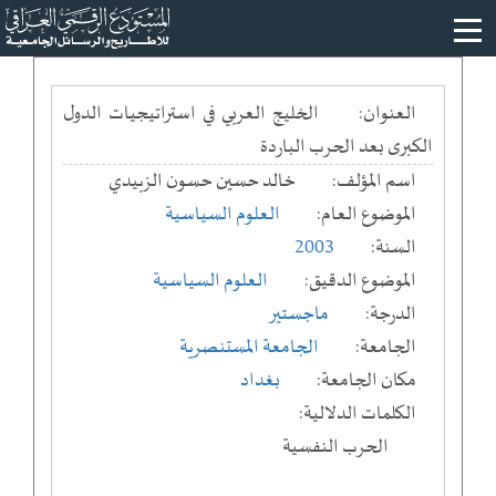
العنوان:
الخليج العربي في استراتيجيات الدول
الكبرى بعد الحرب الباردة
اسم المؤلف:
خالد حسين حسون الزبيدي
الموضوع العام:
العلوم السياسية
السنة:
2003
الموضوع الدقيق:
العلوم السياسية
الدرجة:
ماجستير
الجامعة:
الجامعة المستنصرية
مكان الجامعة:
بغداد
الكلمات الدلالية:
الحرب النفسية