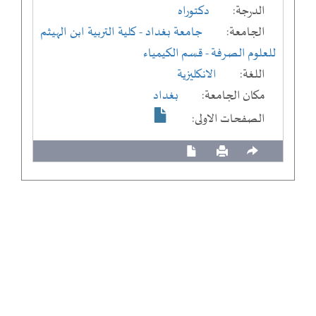
الدرجة:
دكتوراه
الجامعة:
جامعة بغداد
- كلية التربية ابن الهيثم
للعلوم الصرفة
- قسم الكيمياء
اللغة:
الانكليزية
مكان الجامعة:
بغداد
الصفحات الاولى: