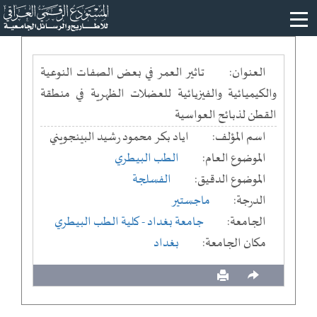
العنوان:
تاثير العمر في بعض الصفات النوعية
والكيميائية والفيزيائية للعضلات الظهرية في منطقة
القطن لذبائح العواسية
اسم المؤلف:
اياد بكر محمود رشيد البينجويني
الموضوع العام:
الطب البيطري
الموضوع الدقيق:
الفسلجة
الدرجة:
ماجستير
الجامعة:
جامعة بغداد
- كلية الطب البيطري
مكان الجامعة:
بغداد