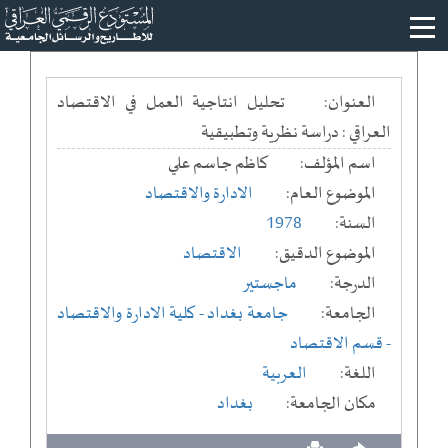
العنوان:
تحليل انتاجية العمل في الاقتصاد
العراقي : دراسة نظرية وتطبيقية
اسم المؤلف:
كاظم جاسم علي
الموضوع العام:
الادارة والاقتصاد
السنة:
1978
الموضوع الدقيق:
الاقتصاد
الدرجة:
ماجستير
الجامعة:
جامعة بغداد
- كلية الادارة والاقتصاد
- قسم الاقتصاد
اللغة:
العربية
مكان الجامعة:
بغداد