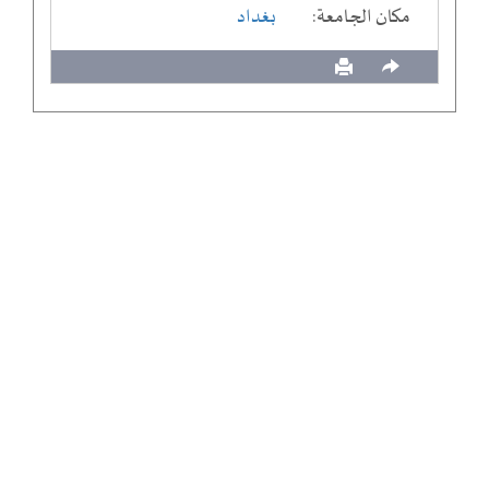
مكان الجامعة:
بغداد