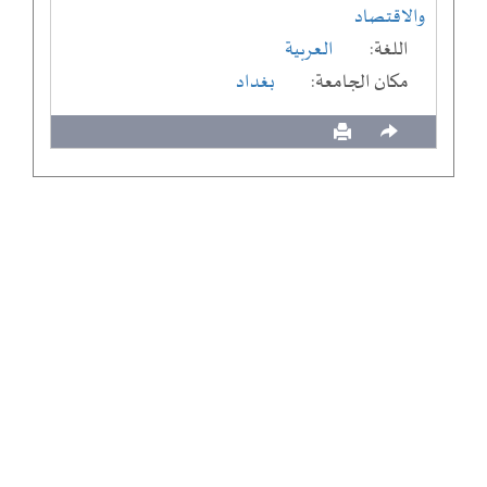
والاقتصاد
اللغة:
العربية
مكان الجامعة:
بغداد