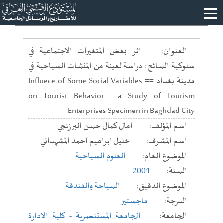
العنوان:
اثر بعض المتغيرات الاجتماعية في
سلوكية السائح : دراسة لعينة من المنشات السياحية في
مدينة بغداد == Influece of Some Social Variables
on Tourist Behavior : a Study of Tourism
Enterprises Specimen in Baghdad City
اسم المؤلف:
امال كمال حسن البرزنجي
اسم المشرف:
خليل ابراهيم احمد المشهداني
الموضوع العام:
العلوم السياحية
السنة:
2001
الموضوع الدقيق:
السياحة والفندقة
الدرجة:
ماجستير
الجامعة:
الجامعة المستنصرية
- كلية الادارة