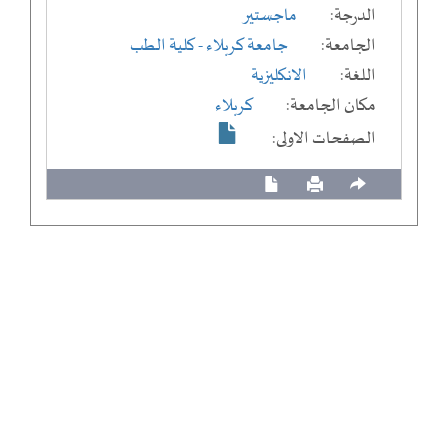
الدرجة:
ماجستير
الجامعة:
جامعة كربلاء
- كلية الطب
اللغة:
الانكليزية
مكان الجامعة:
كربلاء
الصفحات الاولى: