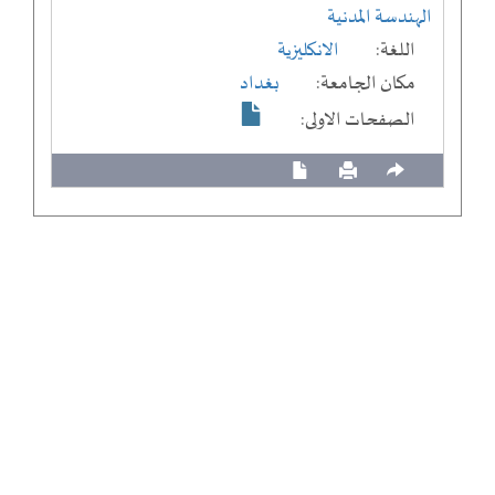
الهندسة المدنية
اللغة:
الانكليزية
مكان الجامعة:
بغداد
الصفحات الاولى: