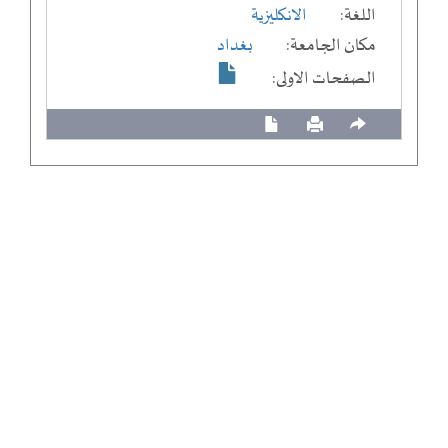
اللغة:
الانكليزية
مكان الجامعة:
بغداد
الصفحات الاولى: