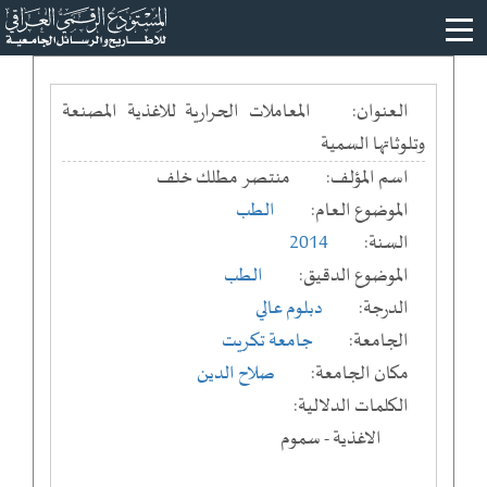
العنوان:
المعاملات الحرارية للاغذية المصنعة
وتلوثاتها السمية
اسم المؤلف:
منتصر مطلك خلف
الموضوع العام:
الطب
السنة:
2014
الموضوع الدقيق:
الطب
الدرجة:
دبلوم عالي
الجامعة:
جامعة تكريت
مكان الجامعة:
صلاح الدين
الكلمات الدلالية:
الاغذية - سموم