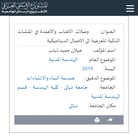
العنوان:
وصلات الاعتاب والاعمدة في المنشات
الذكية المعرضة الى الاحمال الديناميكية
اسم المؤلف:
جيلان حميد ذياب
الموضوع العام:
الهندسة المدنية
السنة:
2019
الموضوع الدقيق:
هندسة البناء والانشاءات
الجامعة:
جامعة ديالى
- كلية الهندسة
- قسم
الهندسة المدنية
مكان الجامعة:
ديالى