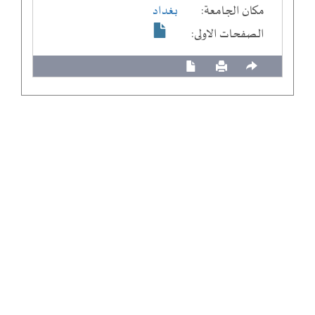
مكان الجامعة:
بغداد
الصفحات الاولى: