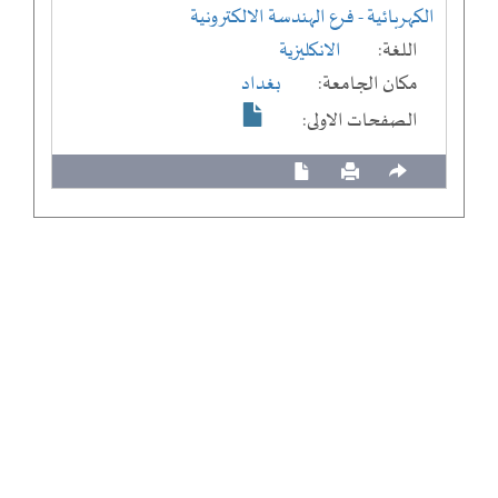
الكهربائية
- فرع الهندسة الالكترونية
اللغة:
الانكليزية
مكان الجامعة:
بغداد
الصفحات الاولى: