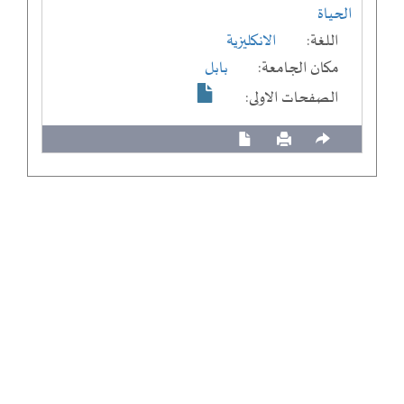
الحياة
اللغة:
الانكليزية
مكان الجامعة:
بابل
الصفحات الاولى: