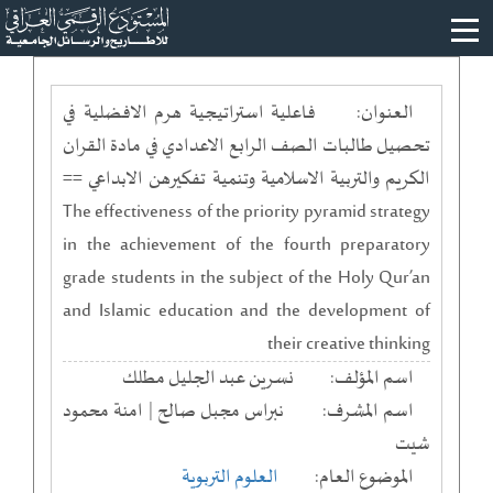
العنوان:
فاعلية استراتيجية هرم الافضلية في
تحصيل طالبات الصف الرابع الاعدادي في مادة القران
الكريم والتربية الاسلامية وتنمية تفكيرهن الابداعي ==
The effectiveness of the priority pyramid strategy
in the achievement of the fourth preparatory
grade students in the subject of the Holy Qur’an
and Islamic education and the development of
their creative thinking
اسم المؤلف:
نسرين عبد الجليل مطلك
اسم المشرف:
نبراس مجبل صالح | امنة محمود
شيت
الموضوع العام:
العلوم التربوية