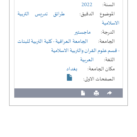
السنة:
2022
الموضوع الدقيق:
طرائق تدريس التربية
الاسلامية
الدرجة:
ماجستير
الجامعة:
الجامعة العراقية
- كلية التربية للبنات
- قسم علوم القران والتربية الاسلامية
اللغة:
العربية
مكان الجامعة:
بغداد
الصفحات الاولى: