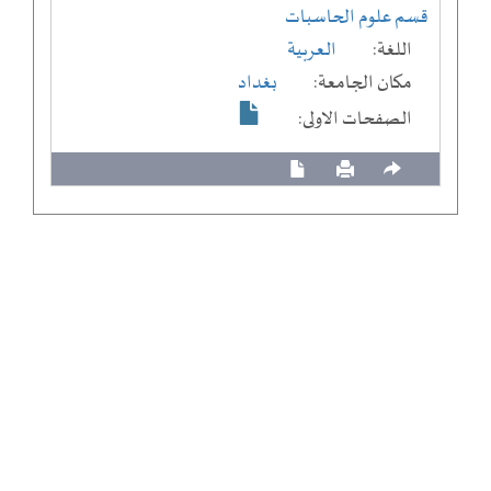
قسم علوم الحاسبات
اللغة:
العربية
مكان الجامعة:
بغداد
الصفحات الاولى: