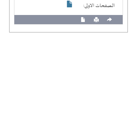
الصفحات الاولى: