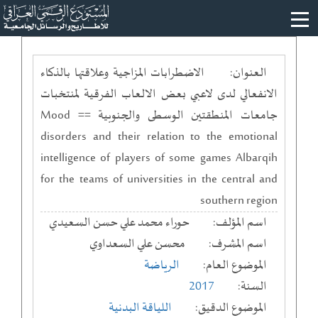
العنوان:
الاضطرابات المزاجية وعلاقتها بالذكاء
الانفعالي لدى لاعبي بعض الالعاب الفرقية لمنتخبات
جامعات المنطقتين الوسطى والجنوبية == Mood
disorders and their relation to the emotional
intelligence of players of some games Albarqih
for the teams of universities in the central and
southern region
اسم المؤلف:
حوراء محمد علي حسن السعيدي
اسم المشرف:
محسن علي السعداوي
الموضوع العام:
الرياضة
السنة:
2017
الموضوع الدقيق:
اللياقة البدنية