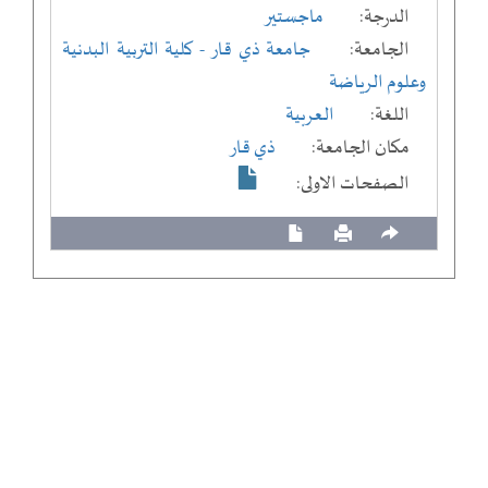
الدرجة:
ماجستير
الجامعة:
جامعة ذي قار
- كلية التربية البدنية
وعلوم الرياضة
اللغة:
العربية
مكان الجامعة:
ذي قار
الصفحات الاولى: