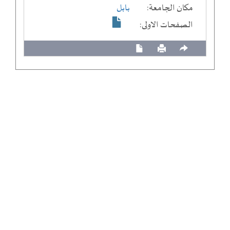
مكان الجامعة:
بابل
الصفحات الاولى: