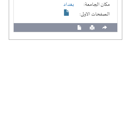
مكان الجامعة:
بغداد
الصفحات الاولى: