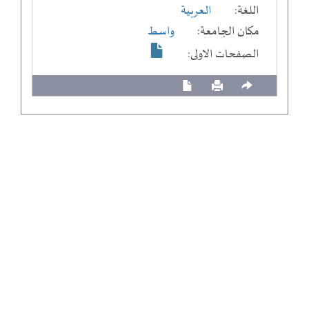
اللغة:
العربية
مكان الجامعة:
واسط
الصفحات الاولى: