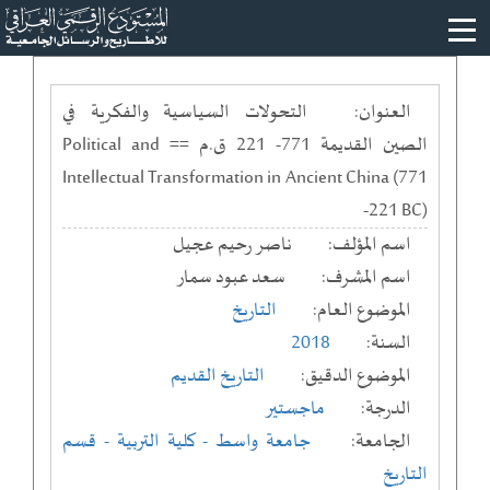
العنوان:
التحولات السياسية والفكرية في
الصين القديمة 771- 221 ق.م == Political and
Intellectual Transformation in Ancient China (771
-221 BC)
اسم المؤلف:
ناصر رحيم عجيل
اسم المشرف:
سعد عبود سمار
الموضوع العام:
التاريخ
السنة:
2018
الموضوع الدقيق:
التاريخ القديم
الدرجة:
ماجستير
الجامعة:
جامعة واسط
- كلية التربية
- قسم
التاريخ