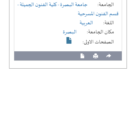
الجامعة:
جامعة البصرة
- كلية الفنون الجميلة
-
قسم الفنون المسرحية
اللغة:
العربية
مكان الجامعة:
البصرة
الصفحات الاولى: