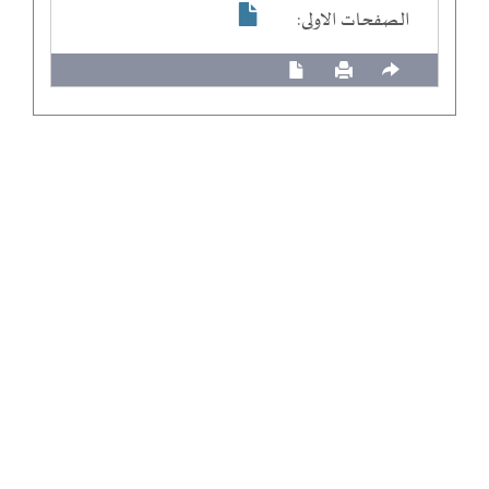
الصفحات الاولى: