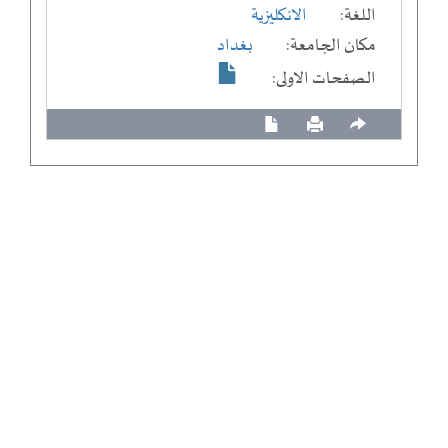
اللغة:
الانكليزية
مكان الجامعة:
بغداد
الصفحات الاولى: